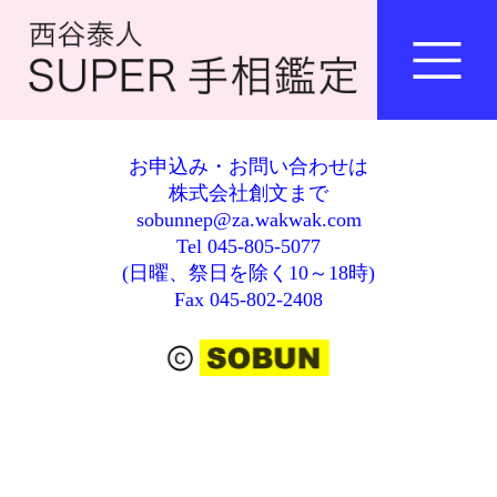
お申込み・お問い合わせは
株式会社創文まで
sobunnep@za.wakwak.com
Tel 045-805-5077
(日曜、祭日を除く10～18時)
Fax 045-802-2408