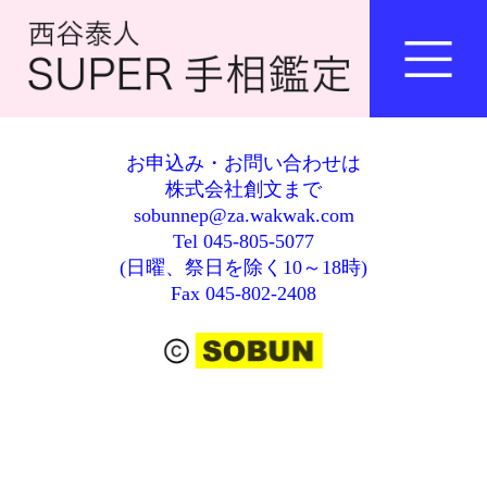
お申込み・お問い合わせは
株式会社創文まで
sobunnep@za.wakwak.com
Tel 045-805-5077
(日曜、祭日を除く10～18時)
Fax 045-802-2408