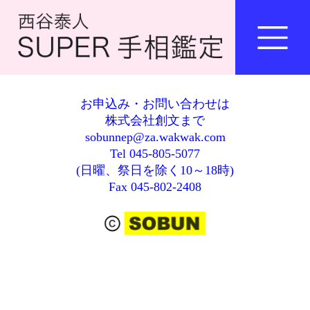
お申込み・お問い合わせは
株式会社創文まで
sobunnep@za.wakwak.com
Tel 045-805-5077
(日曜、祭日を除く10～18時)
Fax 045-802-2408