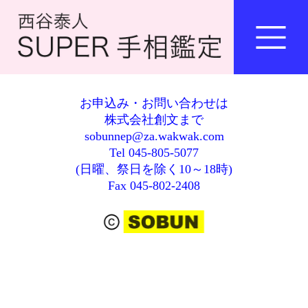
お申込み・お問い合わせは
株式会社創文まで
sobunnep@za.wakwak.com
Tel 045-805-5077
(日曜、祭日を除く10～18時)
Fax 045-802-2408