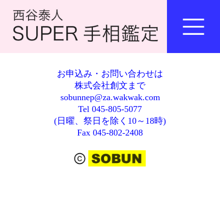
お申込み・お問い合わせは
株式会社創文まで
sobunnep@za.wakwak.com
Tel 045-805-5077
(日曜、祭日を除く10～18時)
Fax 045-802-2408