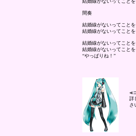
結婚線がないってことを
間奏
結婚線がないってことを
結婚線がないってことを
結婚線がないってことを
結婚線がないってことを
“やっぱりね！”
≪
詳
さ