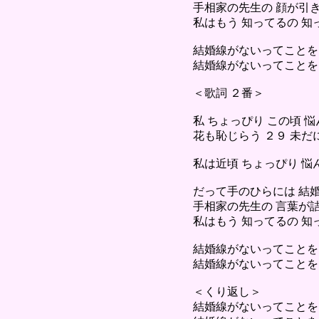
手相家の先生の 顔が引
私はもう 知ってるの 知
結婚線がないってことを
結婚線がないってことを
＜歌詞 ２番＞
私 ちょっぴり この頃 
花も恥じらう ２９ 未だ
私は近頃 ちょっぴり 
だって手のひらには 結
手相家の先生の 言葉が
私はもう 知ってるの 知
結婚線がないってことを
結婚線がないってことを
＜くり返し＞
結婚線がないってことを