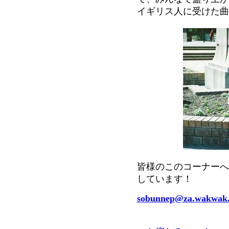
イギリス人に受けた曲
皆様のこのコーナーへ
しています！
sobunnep@za.wakwak