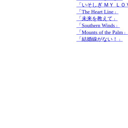
「いそしぎ ＭＹ ＬＯ
「The Heart Line」
「未来を教えて」
「Southern Winds」
「Mounts of the Palm」
「結婚線がない！」