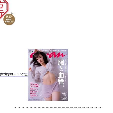
人の吉方旅行・特集
～～～～～～～～～～～～～～～～～～～～～～