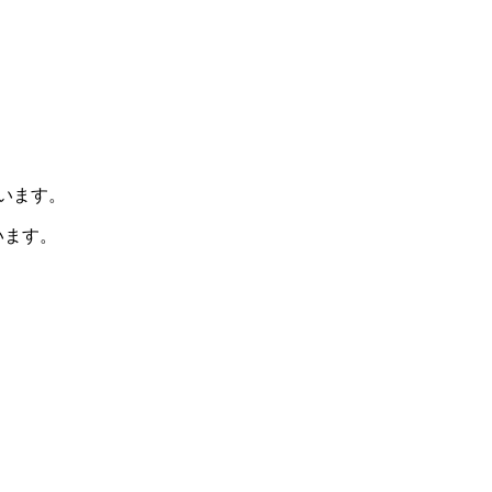
います。
います。