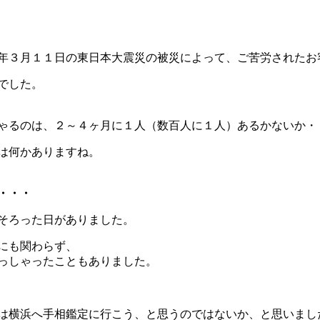
年３月１１日の東日本大震災の被災によって、ご苦労されたお
でした。
ゃるのは、２～４ヶ月に１人（数百人に１人）あるかないか・
は何かありますね。
・・・
そろった日がありました。
にも関わらず、
っしゃったこともありました。
は横浜へ手相鑑定に行こう、と思うのではないか、と思いまし