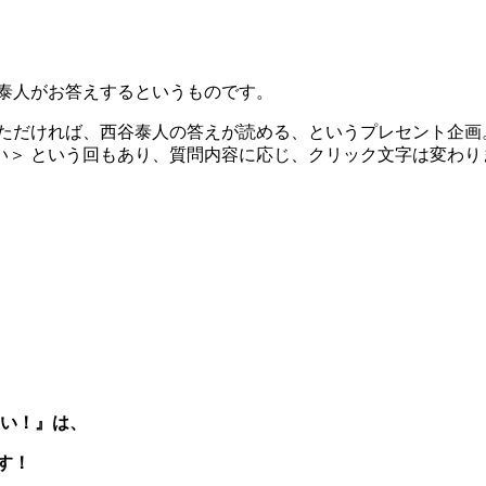
泰人がお答えするというものです。
ていただければ、西谷泰人の答えが読める、というプレセント企画
占い＞ という回もあり、質問内容に応じ、クリック文字は変わり
ない！』は、
す！