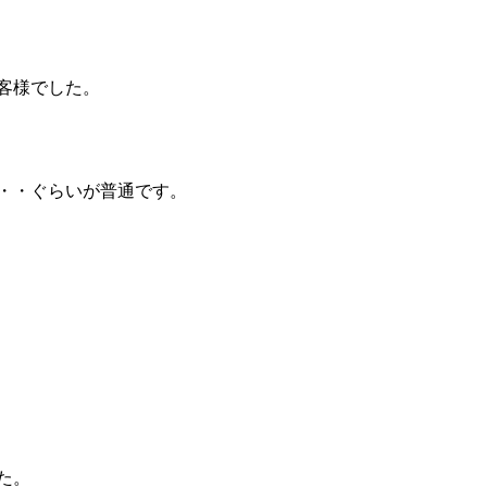
客様でした。
・・ぐらいが普通です。
た。