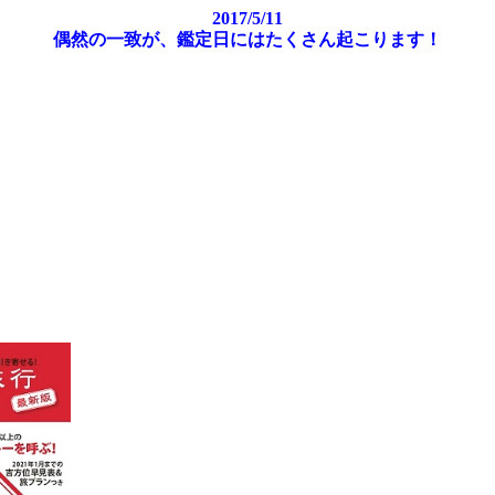
2017/5/11
偶然の一致が、鑑定日にはたくさん起こります！