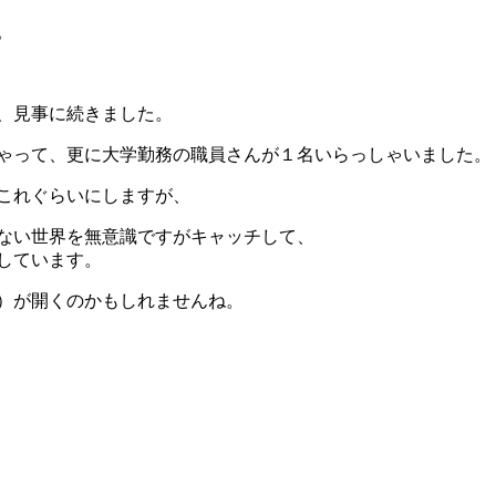
。
、見事に続きました。
ゃって、更に大学勤務の職員さんが１名いらっしゃいました。
これぐらいにしますが、
ない世界を無意識ですがキャッチして、
しています。
）が開くのかもしれませんね。