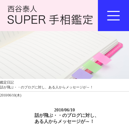
鑑定日記
話が飛ぶ・・のブログに対し、ある人からメッセージが～！
2010/06/10(木)
2010/06/10
話が飛ぶ・・のブログに対し、
ある人からメッセージが～！