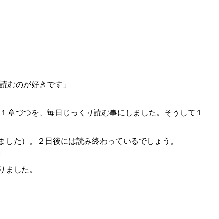
読むのが好きです」
１章づつを、毎日じっくり読む事にしました。そうして１
ました）。２日後には読み終わっているでしょう。
。
りました。