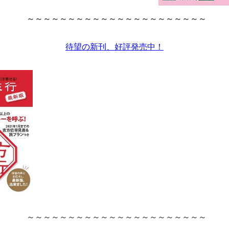
～～～～～～～～～～～～～～～～～～～～～～
待望の新刊、好評発売中！
～～～～～～～～～～～～～～～～～～～～～～