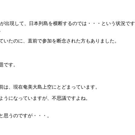
が出現して、日本列島を横断するのでは・・・という状況です
。
ていたのに、直前で参加を断念された方もありました。
題です。
前は、現在奄美大島上空にとどまっています。
ようになっていますが、不思議ですよね。
と思うのですが・・・。