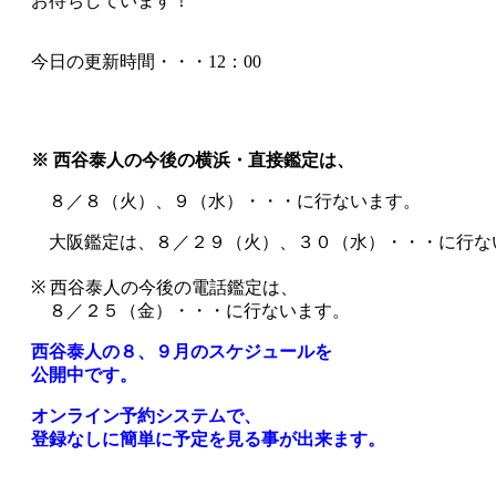
お待ちしています！
今日の更新時間・・・12：00
※ 西谷泰人の今後の横浜・直接鑑定は、
８／８（火）、９（水）・・・に行ないます。
大阪鑑定は、
８／２９（火）、３０（水）・・・に行な
※ 西谷泰人の今後の電話鑑定は、
８／２５（金）・・・に行ないます。
西谷泰人の８、９月のスケジュールを
公開中です。
オンライン予約システムで、
登録なしに簡単に予定を見る事が出来ます。