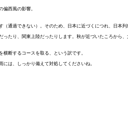
の偏西風の影響。
す（通過できない）。そのため、日本に近づくにつれ、日本列
だったり、関東上陸だったりします。秋が近づいたころから、
を横断するコースを取る、という訳です。
雨には、しっかり備えて対処してくださいね。