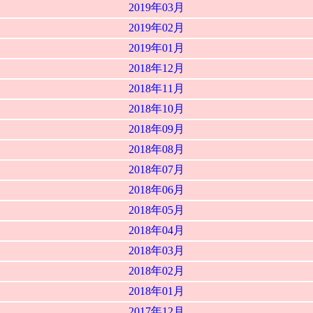
2019年03月
2019年02月
2019年01月
2018年12月
2018年11月
2018年10月
2018年09月
2018年08月
2018年07月
2018年06月
2018年05月
2018年04月
2018年03月
2018年02月
2018年01月
2017年12月