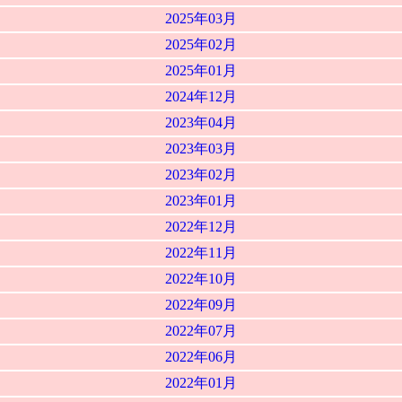
2025年03月
2025年02月
2025年01月
2024年12月
2023年04月
2023年03月
2023年02月
2023年01月
2022年12月
2022年11月
2022年10月
2022年09月
2022年07月
2022年06月
2022年01月