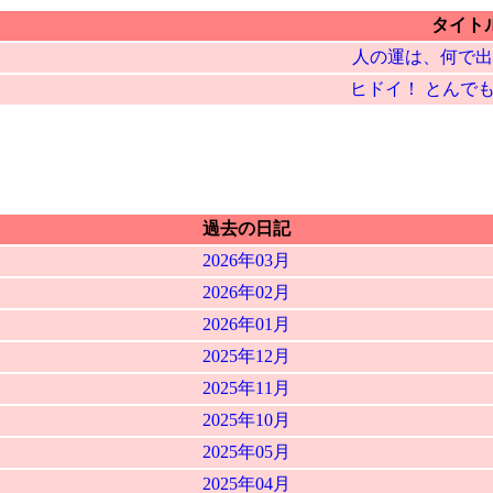
タイト
人の運は、何で出
ヒドイ！ とんで
過去の日記
2026年03月
2026年02月
2026年01月
2025年12月
2025年11月
2025年10月
2025年05月
2025年04月