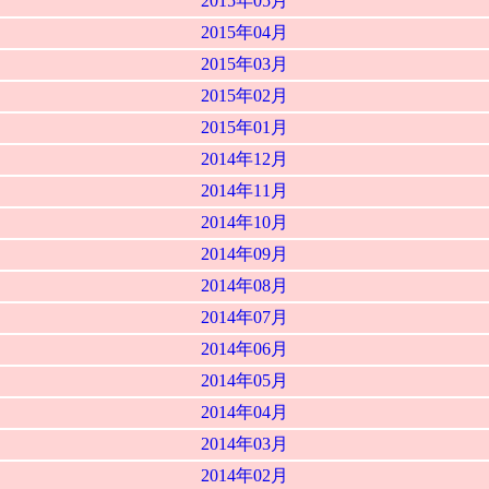
2015年05月
2015年04月
2015年03月
2015年02月
2015年01月
2014年12月
2014年11月
2014年10月
2014年09月
2014年08月
2014年07月
2014年06月
2014年05月
2014年04月
2014年03月
2014年02月