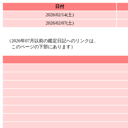
日付
2026/02/14(土)
2026/02/07(土)
（2026年07月以前の鑑定日記へのリンクは、
このページの下部にあります）