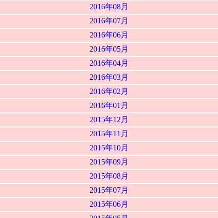
2016年08月
2016年07月
2016年06月
2016年05月
2016年04月
2016年03月
2016年02月
2016年01月
2015年12月
2015年11月
2015年10月
2015年09月
2015年08月
2015年07月
2015年06月