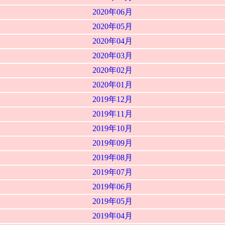
2020年06月
2020年05月
2020年04月
2020年03月
2020年02月
2020年01月
2019年12月
2019年11月
2019年10月
2019年09月
2019年08月
2019年07月
2019年06月
2019年05月
2019年04月