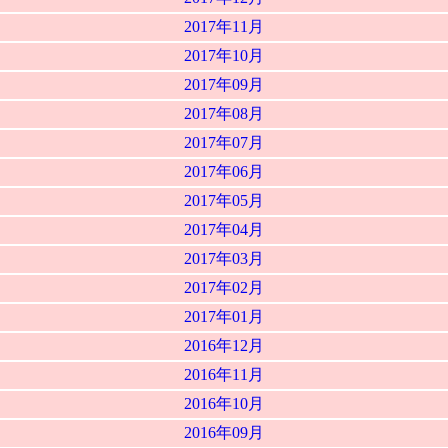
2017年11月
2017年10月
2017年09月
2017年08月
2017年07月
2017年06月
2017年05月
2017年04月
2017年03月
2017年02月
2017年01月
2016年12月
2016年11月
2016年10月
2016年09月