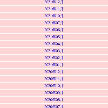
2021年12月
2021年11月
2021年10月
2021年07月
2021年06月
2021年05月
2021年04月
2021年03月
2021年02月
2021年01月
2020年12月
2020年11月
2020年10月
2020年09月
2020年08月
2020年07月